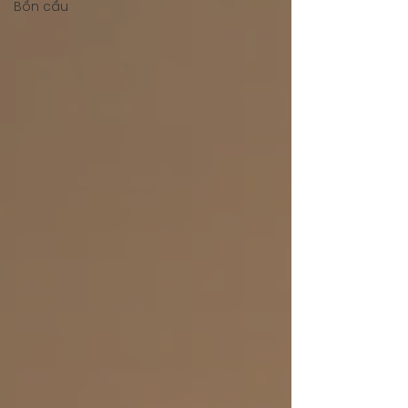
Bồn cầu