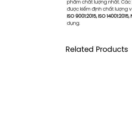
phẩm chất lượng nhất. Cá
được kiểm định chất lượng 
ISO 9001:2015, ISO 14001:2015,
dụng.
Related Products