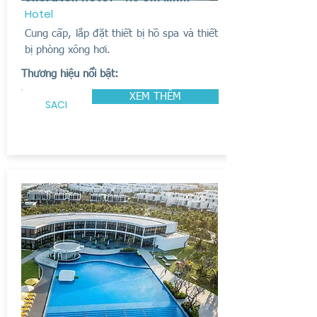
Hotel
Cung cấp, lắp đặt thiết bị hồ spa và thiết
bị phòng xông hơi.
Thương hiệu nổi bật:
XEM THÊM
SACI