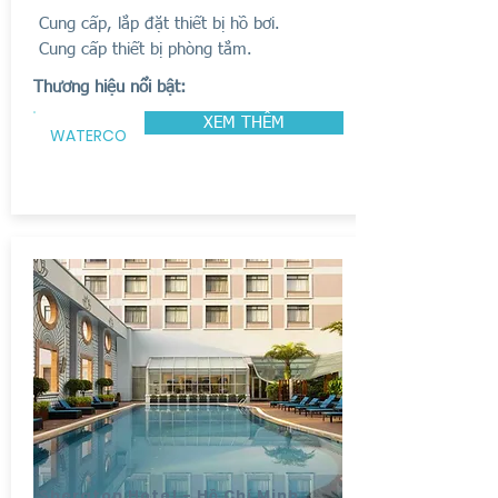
Cung cấp, lắp đặt thiết bị hồ bơi.
Cung cấp thiết bị phòng tắm.
Thương hiệu nổi bật:
XEM THÊM
WATERCO
Sheraton Hotel - Hồ Chí Minh