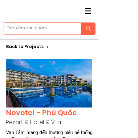
Back to Projects
Novotel - Phú Quốc
Resort & Hotel & Villa
Vạn Tâm mang đến thương hiệu hệ thống