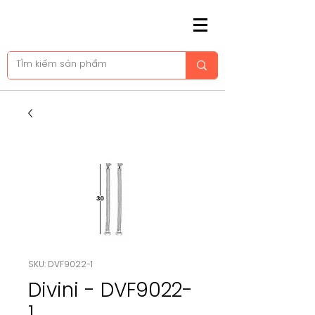
SKU: DVF9022-1
Divini - DVF9022-
1