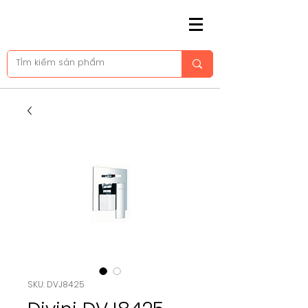
SKU: DVJ8425