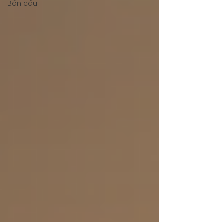
Bồn cầu