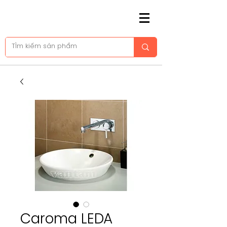
Caroma LEDA