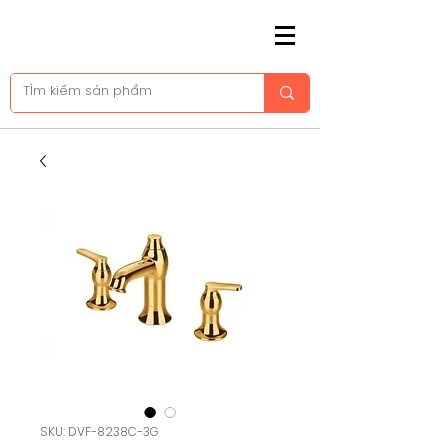
SKU: DVF-8238C-3G