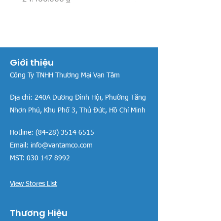
Giới thiệu
Công Ty TNHH Thương Mại Vạn Tâm
Địa chỉ:
240A Dương Đình Hội, Phường Tăng
Nhơn Phú, Khu Phố 3, Thủ Đức, Hồ Chí Minh
Hotline:
(84-28) 3514 6515
Email:
info@vantamco.com
MST:
030 147 8992
View Stores List
Thương Hiệu