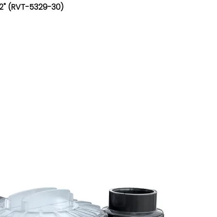
/2" (RVT-5329-30)