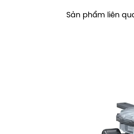
Sản phẩm liên qu