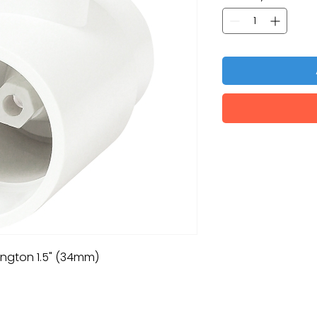
ington 1.5" (34mm)