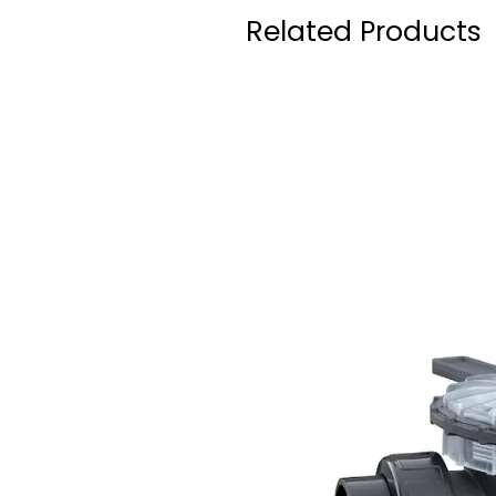
Related Products