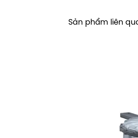
Sản phẩm liên qu