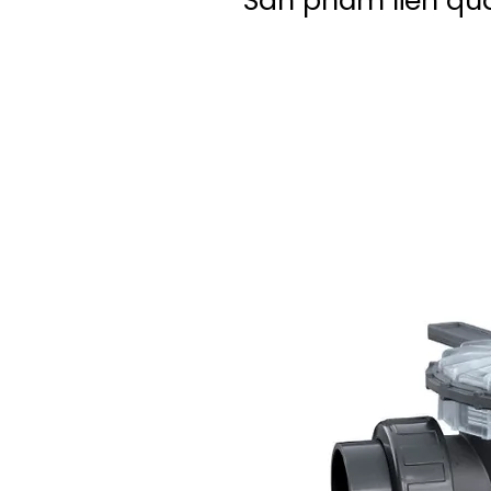
Sản phẩm liên qu