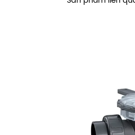
Sản phẩm liên qu