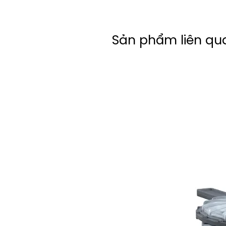
Sản phẩm liên qu