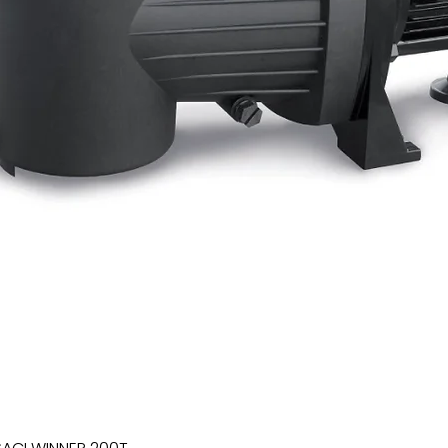
Xem nhanh