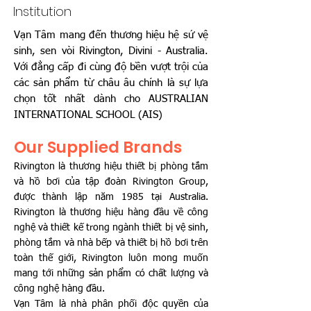
Institution
Vạn Tâm mang đến thương hiệu hệ sứ vệ
sinh, sen vòi Rivington, Divini - Australia.
Với đẳng cấp đi cùng độ bền vượt trội của
các sản phẩm từ châu âu chính là sự lựa
chọn tốt nhất dành cho AUSTRALIAN
INTERNATIONAL SCHOOL (AIS)
Our Supplied Brands
Rivington là thương hiệu thiết bị phòng tắm
và hồ bơi của tập đoàn Rivington Group,
được thành lập năm 1985 tại Australia.
Rivington là thương hiệu hàng đầu về công
nghệ và thiết kế trong ngành thiết bị vệ sinh,
phòng tắm và nhà bếp và thiết bị hồ bơi trên
toàn thế giới, Rivington luôn mong muốn
mang tới những sản phẩm có chất lượng và
công nghệ hàng đầu.
Vạn Tâm là nhà phân phối độc quyền của