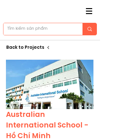
Back to Projects
Australian
International School -
Hồ Chí Minh