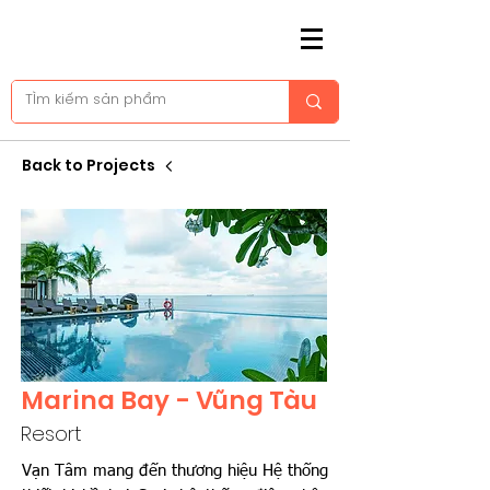
Back to Projects
Marina Bay - Vũng Tàu
Resort
Vạn Tâm mang đến thương hiệu Hệ thống