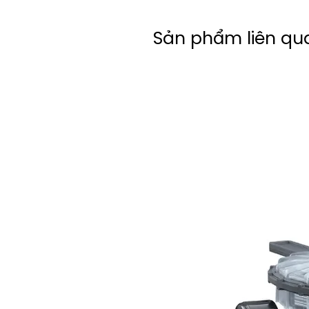
Sản phẩm liên qu