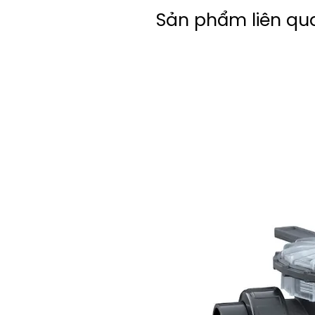
Sản phẩm liên qu