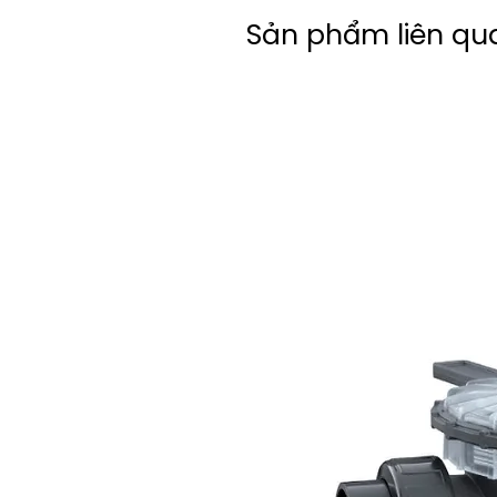
Sản phẩm liên qu