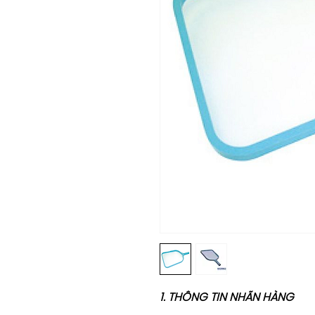
1. THÔNG TIN NHÃN HÀNG