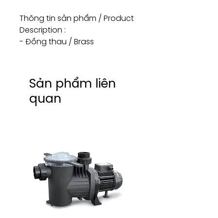
Thông tin sản phẩm / Product
Description :
- Đồng thau / Brass
Sản phẩm liên
quan