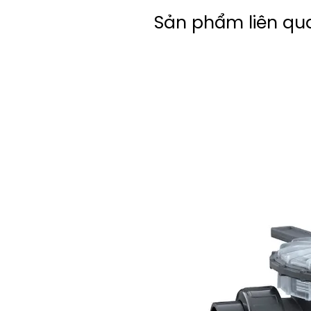
Sản phẩm liên qu