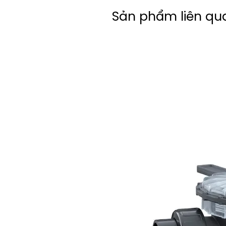
Sản phẩm liên qu